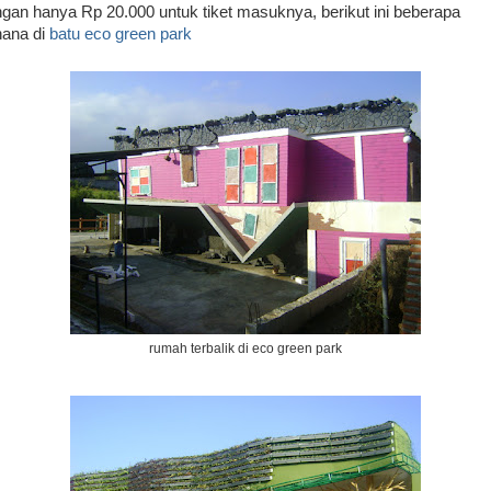
gan hanya Rp 20.000 untuk tiket masuknya, berikut ini beberapa
ana di
batu eco green park
rumah terbalik di eco green park