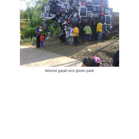
televisi gajah eco green park