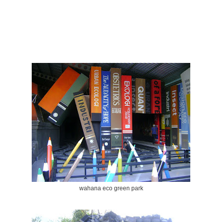
wahana eco green park