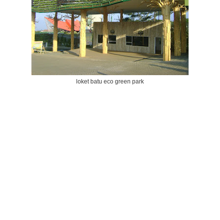
loket batu eco green park