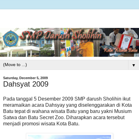
▼
Saturday, December 5, 2009
Dahsyat 2009
Pada tanggal 5 Desember 2009 SMP darush Sholihin ikut
meramaikan acara Dahsyay yang diselenggarakan di Kota
Batu tepat di wahana wisata Batu yang baru yakni Musium
Satwa dan Batu Secret Zoo. Diharapkan acara tersebut
menjadi promosi wisata Kota Batu.