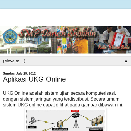
▼
Sunday, July 29, 2012
Aplikasi UKG Online
UKG Online adalah sistem ujian secara komputerisasi,
dengan sistem jaringan yang terdistribusi. Secara umum
sistem UKG online dapat dilihat pada gambar dibawah ini.