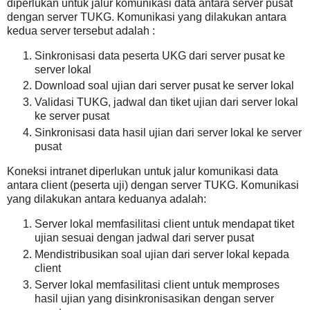
diperlukan untuk jalur komunikasi data antara server pusat
dengan server TUKG. Komunikasi yang dilakukan antara
kedua server tersebut adalah :
Sinkronisasi data peserta UKG dari server pusat ke
server lokal
Download soal ujian dari server pusat ke server lokal
Validasi TUKG, jadwal dan tiket ujian dari server lokal
ke server pusat
Sinkronisasi data hasil ujian dari server lokal ke server
pusat
Koneksi intranet diperlukan untuk jalur komunikasi data
antara client (peserta uji) dengan server TUKG. Komunikasi
yang dilakukan antara keduanya adalah:
Server lokal memfasilitasi client untuk mendapat tiket
ujian sesuai dengan jadwal dari server pusat
Mendistribusikan soal ujian dari server lokal kepada
client
Server lokal memfasilitasi client untuk memproses
hasil ujian yang disinkronisasikan dengan server