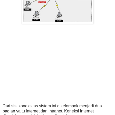
Dari sisi koneksitas sistem ini dikelompok menjadi dua
bagian yaitu internet dan intranet. Koneksi internet