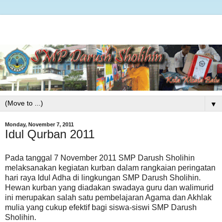
▼
Monday, November 7, 2011
Idul Qurban 2011
Pada tanggal 7 November 2011 SMP Darush Sholihin
melaksanakan kegiatan kurban dalam rangkaian peringatan
hari raya Idul Adha di lingkungan SMP Darush Sholihin.
Hewan kurban yang diadakan swadaya guru dan walimurid
ini merupakan salah satu pembelajaran Agama dan Akhlak
mulia yang cukup efektif bagi siswa-siswi SMP Darush
Sholihin.